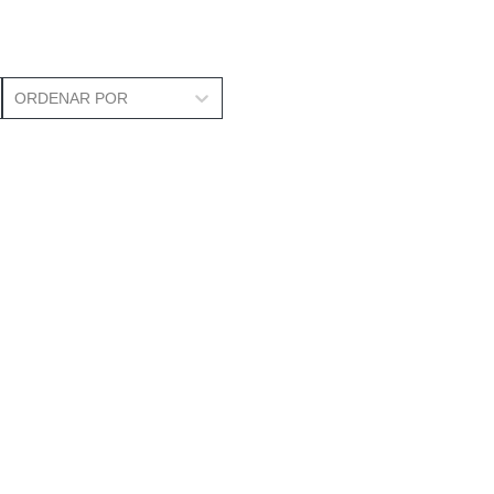
ORDENAR POR