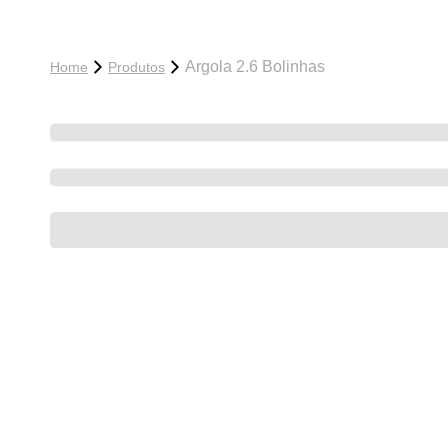
Argola 2.6 Bolinhas
Home
Produtos