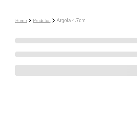
Argola 4.7cm
Home
Produtos