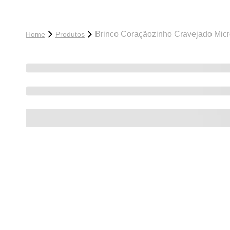
Brinco Coraçãozinho Cravejado Micr
Home
Produtos