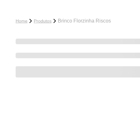
Brinco Florzinha Riscos
Home
Produtos