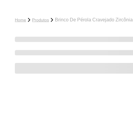
Brinco De Pérola Cravejado Zircônia
Home
Produtos